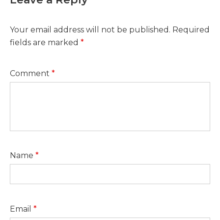
Your email address will not be published.
Required
fields are marked
*
Comment
*
Name
*
Email
*