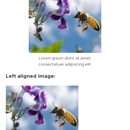
Lorem ipsum dolor sit amet,
consectetuer adipiscing elit.
Left aligned image: