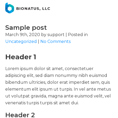
Sample post
March 9th, 2020 by support | Posted in
Uncategorized
|
No Comments
Header 1
Lorem ipsum dolor sit amet, consectetuer
adipiscing elit, sed diam nonummy nibh euismod
bibendum ultricies, dolor erat imperdiet sem, quis
elementum elit ipsum ut turpis. In vel ante metus
ut volutpat gravida, magna ante euismod velit, vel
venenatis turpis turpis sit amet dui.
Header 2