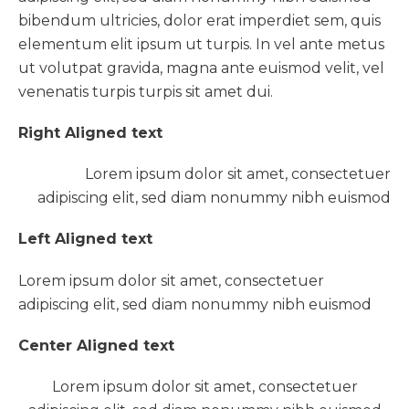
bibendum ultricies, dolor erat imperdiet sem, quis
elementum elit ipsum ut turpis. In vel ante metus
ut volutpat gravida, magna ante euismod velit, vel
venenatis turpis turpis sit amet dui.
Right Aligned text
Lorem ipsum dolor sit amet, consectetuer
adipiscing elit, sed diam nonummy nibh euismod
Left Aligned text
Lorem ipsum dolor sit amet, consectetuer
adipiscing elit, sed diam nonummy nibh euismod
Center Aligned text
Lorem ipsum dolor sit amet, consectetuer