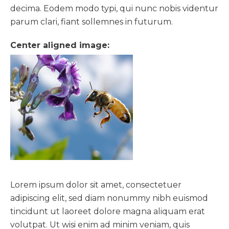
decima. Eodem modo typi, qui nunc nobis videntur
parum clari, fiant sollemnes in futurum.
Center aligned image:
Lorem ipsum dolor sit amet, consectetuer
adipiscing elit, sed diam nonummy nibh euismod
tincidunt ut laoreet dolore magna aliquam erat
volutpat. Ut wisi enim ad minim veniam, quis