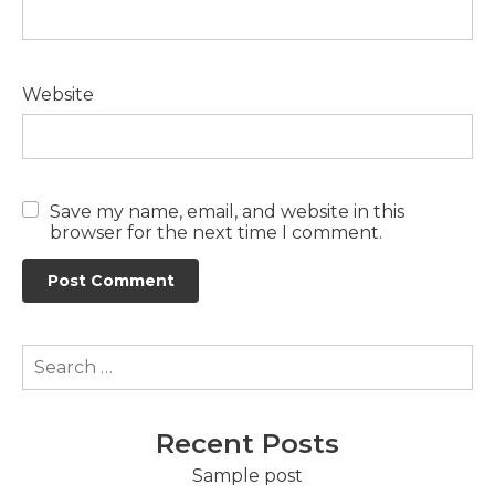
Website
Save my name, email, and website in this
browser for the next time I comment.
Recent Posts
Sample post