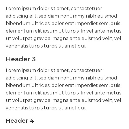
Lorem ipsum dolor sit amet, consectetuer
adipiscing elit, sed diam nonummy nibh euismod
bibendum ultricies, dolor erat imperdiet sem, quis
elementum elit ipsum ut turpis. In vel ante metus
ut volutpat gravida, magna ante euismod velit, vel
venenatis turpis turpis sit amet dui.
Header 3
Lorem ipsum dolor sit amet, consectetuer
adipiscing elit, sed diam nonummy nibh euismod
bibendum ultricies, dolor erat imperdiet sem, quis
elementum elit ipsum ut turpis. In vel ante metus
ut volutpat gravida, magna ante euismod velit, vel
venenatis turpis turpis sit amet dui.
Header 4