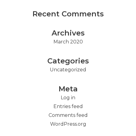
Recent Comments
Archives
March 2020
Categories
Uncategorized
Meta
Log in
Entries feed
Comments feed
WordPress.org