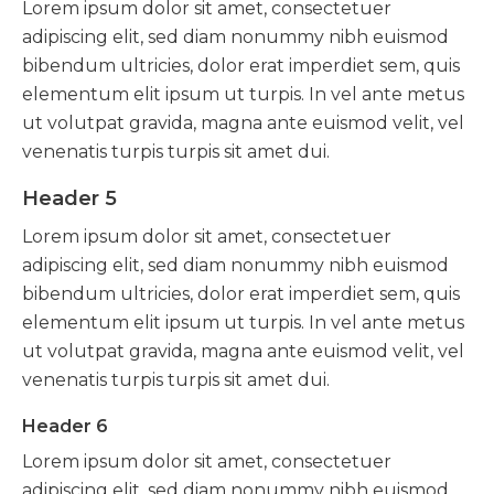
Lorem ipsum dolor sit amet, consectetuer
adipiscing elit, sed diam nonummy nibh euismod
bibendum ultricies, dolor erat imperdiet sem, quis
elementum elit ipsum ut turpis. In vel ante metus
ut volutpat gravida, magna ante euismod velit, vel
venenatis turpis turpis sit amet dui.
Header 5
Lorem ipsum dolor sit amet, consectetuer
adipiscing elit, sed diam nonummy nibh euismod
bibendum ultricies, dolor erat imperdiet sem, quis
elementum elit ipsum ut turpis. In vel ante metus
ut volutpat gravida, magna ante euismod velit, vel
venenatis turpis turpis sit amet dui.
Header 6
Lorem ipsum dolor sit amet, consectetuer
adipiscing elit, sed diam nonummy nibh euismod